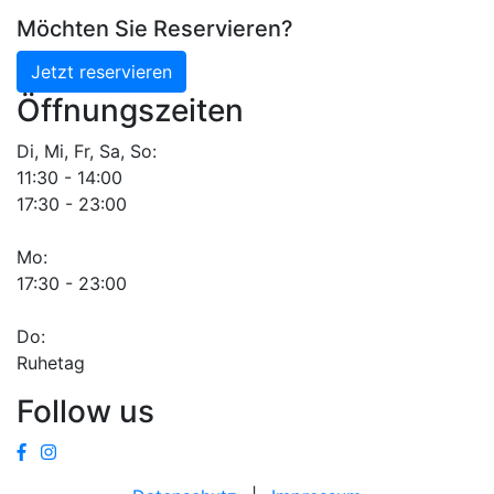
Möchten Sie Reservieren?
Jetzt reservieren
Öffnungszeiten
Di, Mi, Fr, Sa, So:
11:30 - 14:00
17:30 - 23:00
Mo:
17:30 - 23:00
Do:
Ruhetag
Follow us