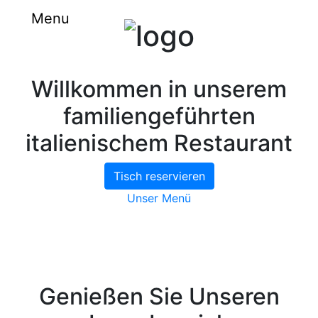
Menu
Willkommen in unserem
familiengeführten
italienischem Restaurant
Tisch reservieren
Unser Menü
Genießen Sie
Unseren