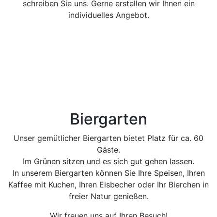
schreiben Sie uns. Gerne erstellen wir Ihnen ein
individuelles Angebot.
Biergarten
Unser gemütlicher Biergarten bietet Platz für ca. 60
Gäste.
Im Grünen sitzen und es sich gut gehen lassen.
In unserem Biergarten können Sie Ihre Speisen, Ihren
Kaffee mit Kuchen, Ihren Eisbecher oder Ihr Bierchen in
freier Natur genießen.
Wir freuen uns auf Ihren Besuch!