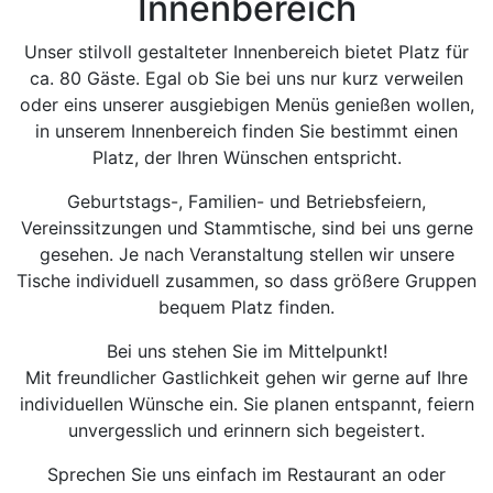
Innenbereich
Unser stilvoll gestalteter Innenbereich bietet Platz für
ca. 80 Gäste. Egal ob Sie bei uns nur kurz verweilen
oder eins unserer ausgiebigen Menüs genießen wollen,
in unserem Innenbereich finden Sie bestimmt einen
Platz, der Ihren Wünschen entspricht.
Geburtstags-, Familien- und Betriebsfeiern,
Vereinssitzungen und Stammtische, sind bei uns gerne
gesehen. Je nach Veranstaltung stellen wir unsere
Tische individuell zusammen, so dass größere Gruppen
bequem Platz finden.
Bei uns stehen Sie im Mittelpunkt!
Mit freundlicher Gastlichkeit gehen wir gerne auf Ihre
individuellen Wünsche ein. Sie planen entspannt, feiern
unvergesslich und erinnern sich begeistert.
Sprechen Sie uns einfach im Restaurant an oder