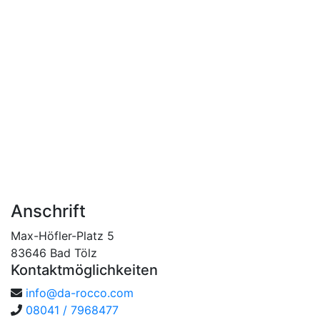
Anschrift
Max-Höfler-Platz 5
83646
Bad Tölz
Kontaktmöglichkeiten
info@da-rocco.com
08041 / 7968477