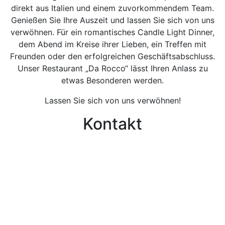
direkt aus Italien und einem zuvorkommendem Team.
Genießen Sie Ihre Auszeit und lassen Sie sich von uns
verwöhnen. Für ein romantisches Candle Light Dinner,
dem Abend im Kreise ihrer Lieben, ein Treffen mit
Freunden oder den erfolgreichen Geschäftsabschluss.
Unser Restaurant „Da Rocco“ lässt Ihren Anlass zu
etwas Besonderen werden.
Lassen Sie sich von uns verwöhnen!
Kontakt