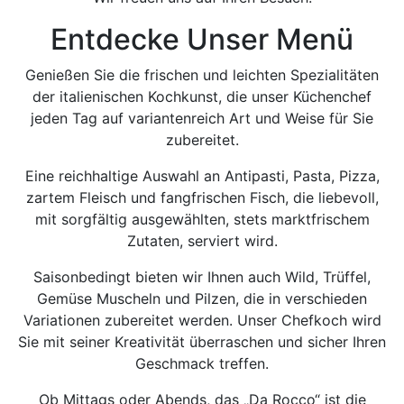
Entdecke
Unser Menü
Genießen Sie die frischen und leichten Spezialitäten
der italienischen Kochkunst, die unser Küchenchef
jeden Tag auf variantenreich Art und Weise für Sie
zubereitet.
Eine reichhaltige Auswahl an Antipasti, Pasta, Pizza,
zartem Fleisch und fangfrischen Fisch, die liebevoll,
mit sorgfältig ausgewählten, stets marktfrischem
Zutaten, serviert wird.
Saisonbedingt bieten wir Ihnen auch Wild, Trüffel,
Gemüse Muscheln und Pilzen, die in verschieden
Variationen zubereitet werden. Unser Chefkoch wird
Sie mit seiner Kreativität überraschen und sicher Ihren
Geschmack treffen.
Ob Mittags oder Abends, das „Da Rocco“ ist die