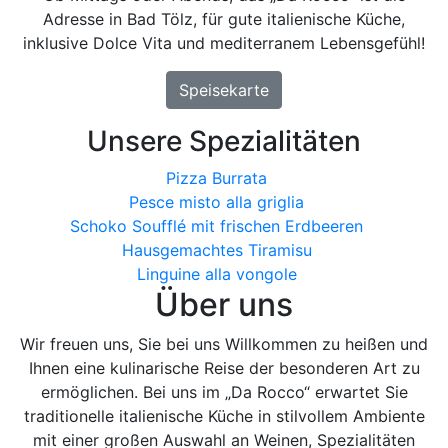
Adresse in Bad Tölz, für gute italienische Küche,
inklusive Dolce Vita und mediterranem Lebensgefühl!
Speisekarte
Unsere Spezialitäten
Pizza Burrata
Pesce misto alla griglia
Schoko Soufflé mit frischen Erdbeeren
Hausgemachtes Tiramisu
Linguine alla vongole
Über uns
Wir freuen uns, Sie bei uns Willkommen zu heißen und
Ihnen eine kulinarische Reise der besonderen Art zu
ermöglichen. Bei uns im „Da Rocco“ erwartet Sie
traditionelle italienische Küche in stilvollem Ambiente
mit einer großen Auswahl an Weinen, Spezialitäten